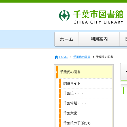
HOME
千葉氏の図書
千葉氏の図書
千葉氏の図書
関連サイト
千葉氏・・・
千葉常胤・・・
千葉六党
千葉氏の子孫たち