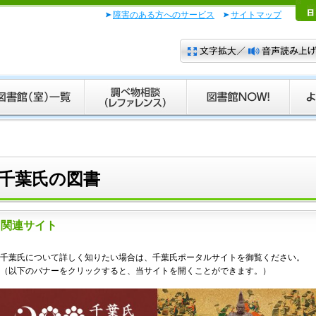
障害のある方へのサービス
サイトマップ
千葉氏の図書
関連サイト
千葉氏について詳しく知りたい場合は、千葉氏ポータルサイトを御覧ください。
（以下のバナーをクリックすると、当サイトを開くことができます。）