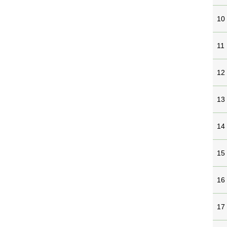
10
11
12
13
14
15
16
17