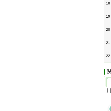
18
19
20
21
22
川