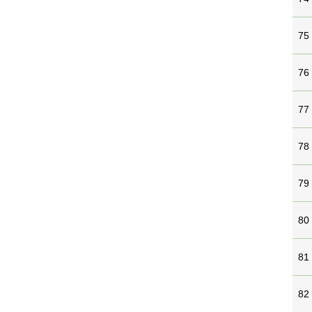
75
76
77
78
79
80
81
82