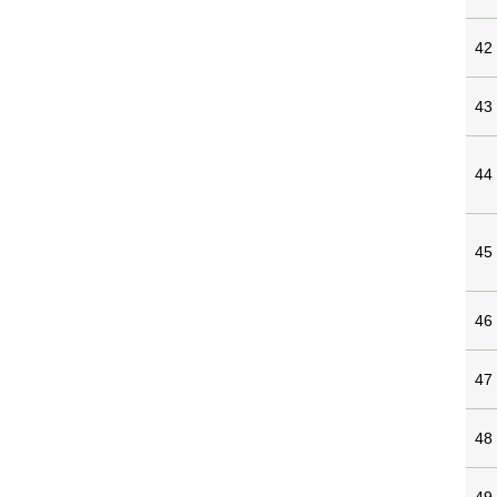
42
43
44
45
46
47
48