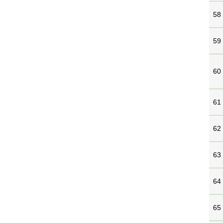
58
59
60
61
62
63
64
65