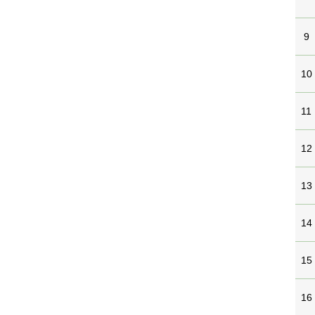
9
10
11
12
13
14
15
16