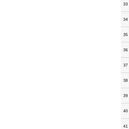
33
34
35
36
37
38
39
40
41