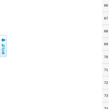
66
67
68
69
70
71
72
73
74