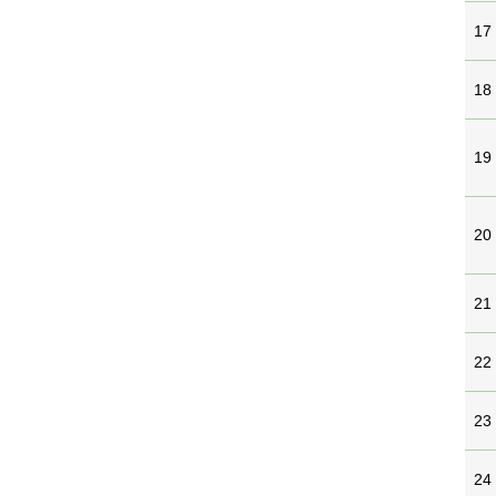
17
18
19
20
21
22
23
24