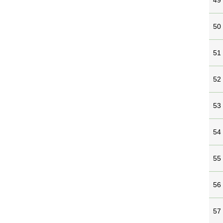
49
50
51
52
53
54
55
56
57