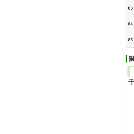
83
84
85