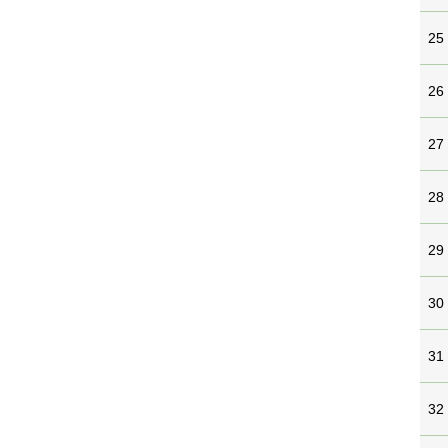
25
26
27
28
29
30
31
32