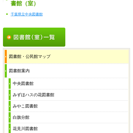
書館（室）
千葉県立中央図書館
図書館・公民館マップ
図書館案内
中央図書館
みずほハスの花図書館
みやこ図書館
白旗分館
花見川図書館