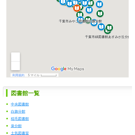
図書館一覧
中央図書館
白旗分館
稲毛図書館
泉分館
土気図書室