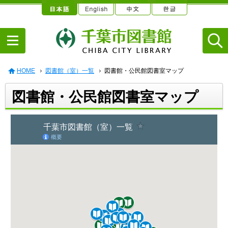
HOME
図書館（室）一覧
図書館・公民館図書室マップ
図書館・公民館図書室マップ