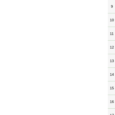
9
10
11
12
13
14
15
16