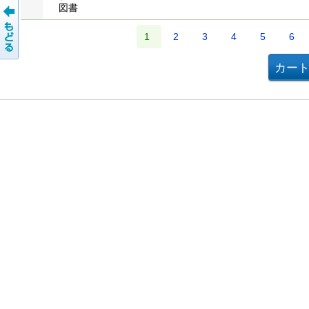
図書
1
2
3
4
5
6