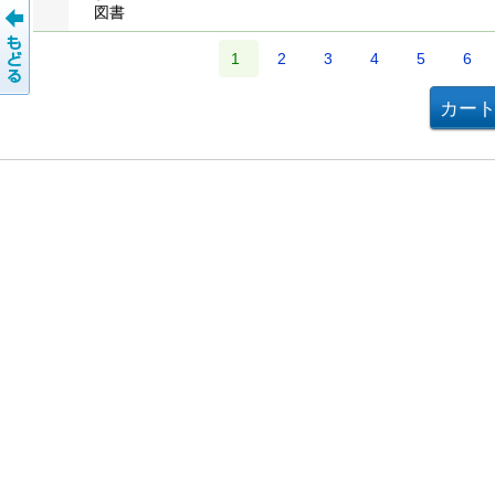
図書
1
2
3
4
5
6