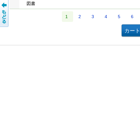
図書
1
2
3
4
5
6