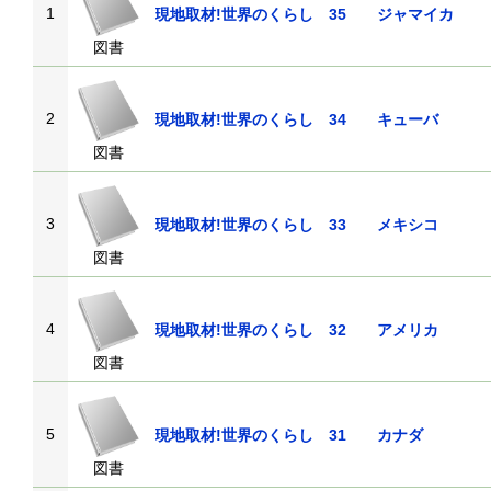
1
現地取材!世界のくらし 35 ジャマイカ
図書
2
現地取材!世界のくらし 34 キューバ
図書
3
現地取材!世界のくらし 33 メキシコ
図書
4
現地取材!世界のくらし 32 アメリカ
図書
5
現地取材!世界のくらし 31 カナダ
図書