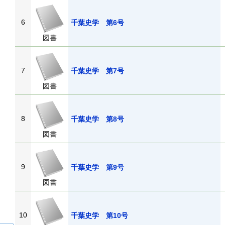
6
千葉史学 第6号
図書
7
千葉史学 第7号
図書
8
千葉史学 第8号
図書
9
千葉史学 第9号
図書
10
千葉史学 第10号