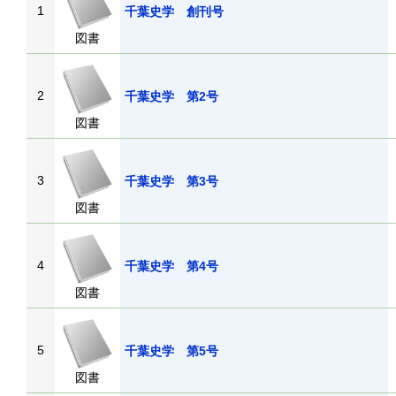
1
千葉史学 創刊号
図書
2
千葉史学 第2号
図書
3
千葉史学 第3号
図書
4
千葉史学 第4号
図書
5
千葉史学 第5号
図書