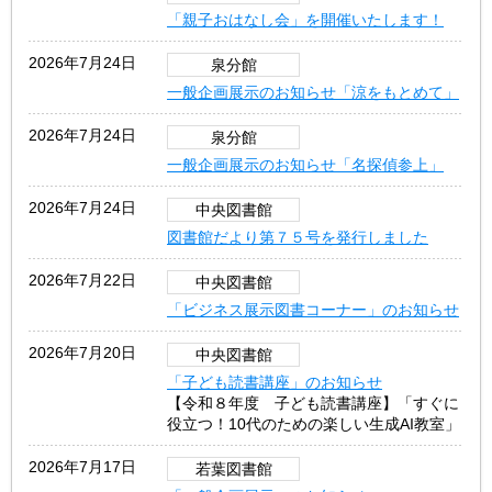
「親子おはなし会」を開催いたします！
2026年7月24日
泉分館
一般企画展示のお知らせ「涼をもとめて」
2026年7月24日
泉分館
一般企画展示のお知らせ「名探偵参上」
2026年7月24日
中央図書館
図書館だより第７５号を発行しました
2026年7月22日
中央図書館
「ビジネス展示図書コーナー」のお知らせ
2026年7月20日
中央図書館
「子ども読書講座」のお知らせ
【令和８年度 子ども読書講座】「すぐに
役立つ！10代のための楽しい生成AI教室」
2026年7月17日
若葉図書館