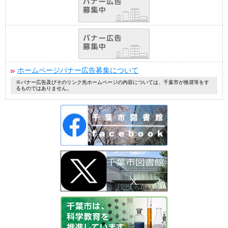
ホームページバナー広告募集について
※バナー広告及びそのリンク先ホームページの内容については、千葉市が推奨等をす
るものではありません。