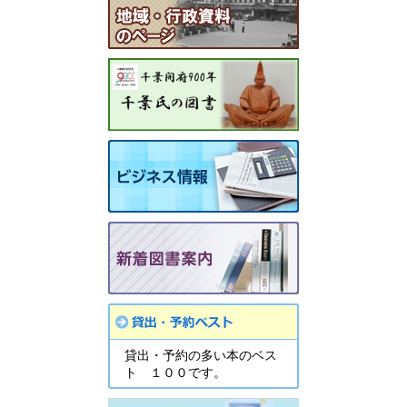
貸出・予約の多い本のベス
ト １００です。