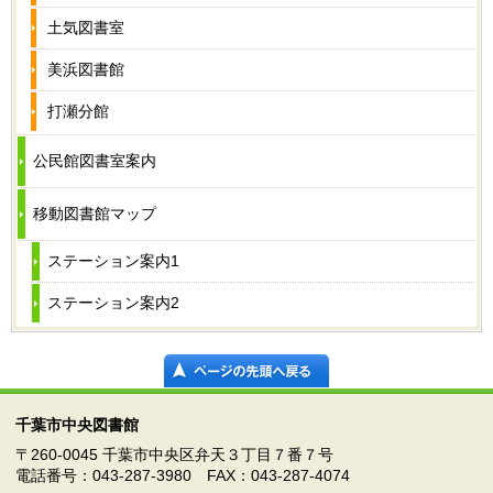
土気図書室
美浜図書館
打瀬分館
公民館図書室案内
移動図書館マップ
ステーション案内1
ステーション案内2
千葉市中央図書館
〒260-0045 千葉市中央区弁天３丁目７番７号
電話番号：043-287-3980 FAX：043-287-4074