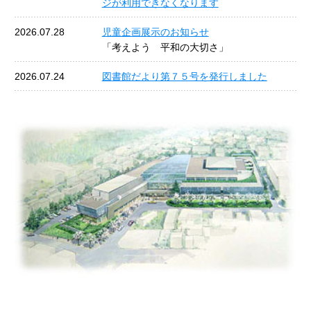
ジが利用できなくなります
2026.07.28
児童企画展示のお知らせ
「考えよう 平和の大切さ」
2026.07.24
図書館だより第７５号を発行しました