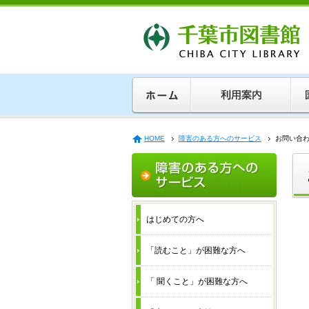
HOME
障害のある方へのサービス
お問い合
はじめての方へ
「読むこと」が困難な方へ
「 聞くこと」が困難な方へ