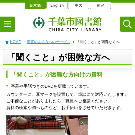
HOME
障害のある方へのサービス
「聞くこと」が困難な方へ
「聞くこと」が困難な方へ
「聞くこと」が困難な方向けの資料
字幕や手話つきのDVDを所蔵しています。
カウンターに、耳マークを設置して、筆談にて対応いたします。
ご不便なことがありましたら、職員へご相談ください。
資料の検索や調べものなど、お手伝いをさせていただきます。