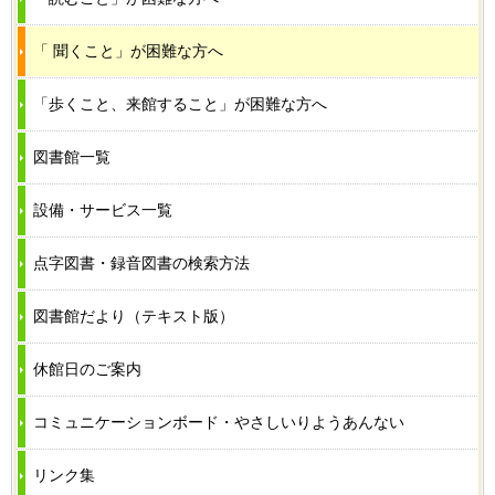
「 聞くこと」が困難な方へ
「歩くこと、来館すること」が困難な方へ
図書館一覧
設備・サービス一覧
点字図書・録音図書の検索方法
図書館だより（テキスト版）
休館日のご案内
コミュニケーションボード・やさしいりようあんない
リンク集