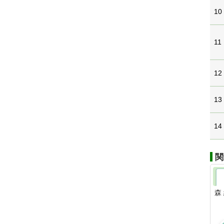
10
11
12
13
14
関
森