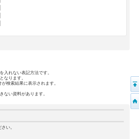
を入れない表記方法です。
となります。
けが検索結果に表示されます。
きない資料があります。
ださい。