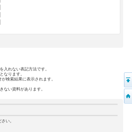
を入れない表記方法です。
となります。
けが検索結果に表示されます。
きない資料があります。
ださい。