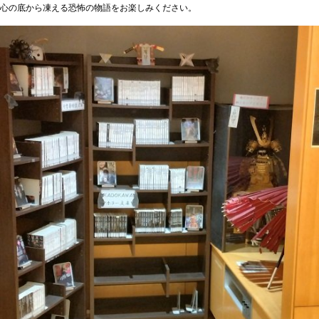
心の底から凍える恐怖の物語をお楽しみください。