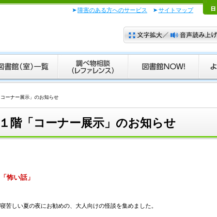
障害のある方へのサービス
サイトマップ
「コーナー展示」のお知らせ
１階「コーナー展示」のお知らせ
「怖い話」
寝苦しい夏の夜にお勧めの、大人向けの怪談を集めました。