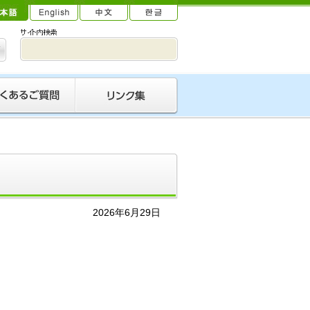
2026年6月29日