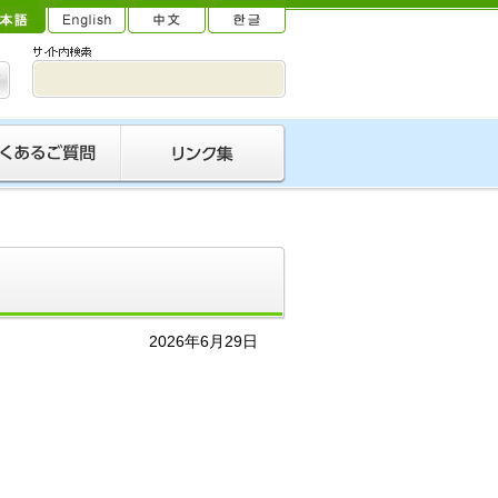
2026年6月29日