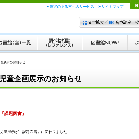
障害のある方へのサービス
サイトマップ
企画展示のお知らせ
児童企画展示のお知らせ
「課題図書」
児童展示が「課題図書」に変わりました！