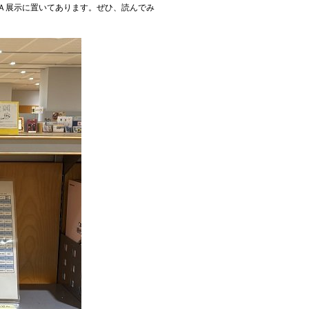
Ａ展示に置いてあります。ぜひ、読んでみ