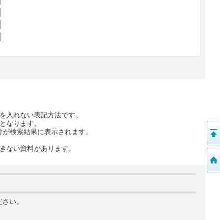
を入れない表記方法です。
となります。
けが検索結果に表示されます。
きない資料があります。
ださい。