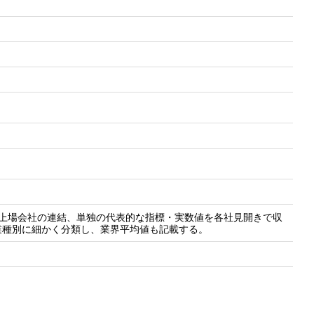
ク上場会社の連結、単独の代表的な指標・実数値を各社見開きで収
業種別に細かく分類し、業界平均値も記載する。