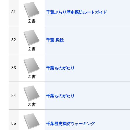
81
千葉ぶらり歴史探訪ルートガイド
図書
82
千葉 房総
図書
83
千葉ものがたり
図書
84
千葉ものがたり
図書
85
千葉歴史探訪ウォーキング