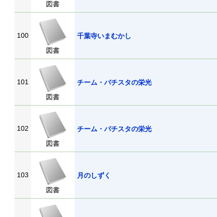
図書
100
千葉寺いまむかし
図書
101
チーム・バチスタの栄光
図書
102
チーム・バチスタの栄光
図書
103
月のしずく
図書