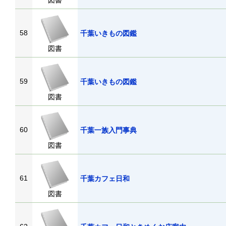
図書
58
千葉いきもの図鑑
図書
59
千葉いきもの図鑑
図書
60
千葉一族入門事典
図書
61
千葉カフェ日和
図書