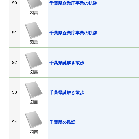
90
千葉県企業庁事業の軌跡
図書
91
千葉県企業庁事業の軌跡
図書
92
千葉県謎解き散歩
図書
93
千葉県謎解き散歩
図書
94
千葉県の民話
図書