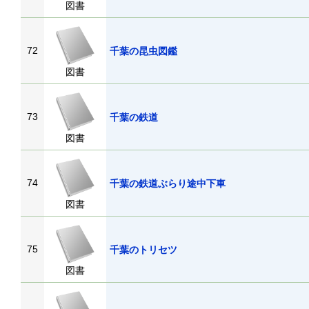
図書
72
千葉の昆虫図鑑
図書
73
千葉の鉄道
図書
74
千葉の鉄道ぶらり途中下車
図書
75
千葉のトリセツ
図書