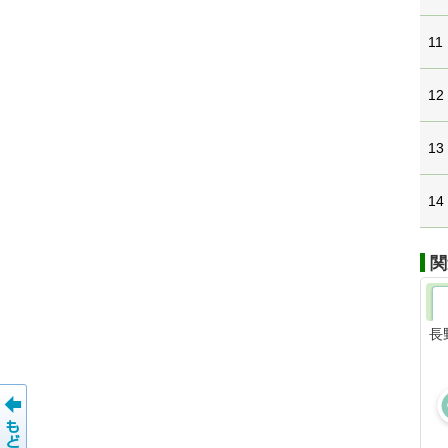
11
12
13
14
関
長