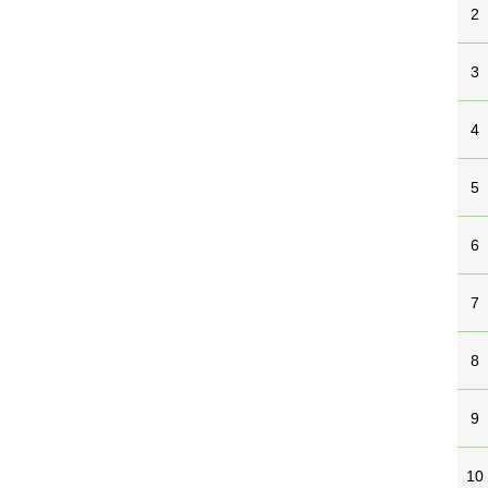
2
3
4
5
6
7
8
9
10