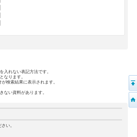
を入れない表記方法です。
となります。
けが検索結果に表示されます。
きない資料があります。
ださい。