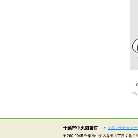
・1
・お
千葉市中央図書館
お問い合わせメー
〒260-0045 千葉市中央区弁天３丁目７番７