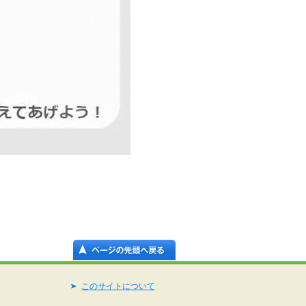
このサイトについて