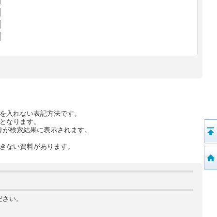
を入れない表記方法です。
となります。
けが検索結果に表示されます。
きない資料があります。
ださい。