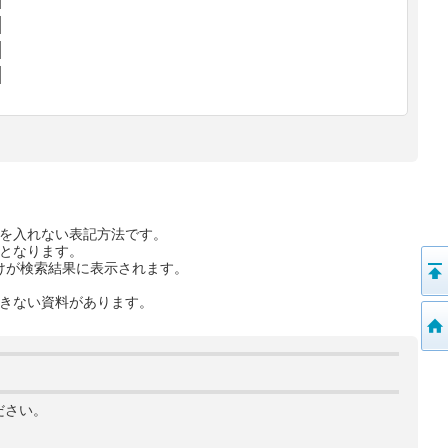
を入れない表記方法です。
となります。
けが検索結果に表示されます。
きない資料があります。
ださい。