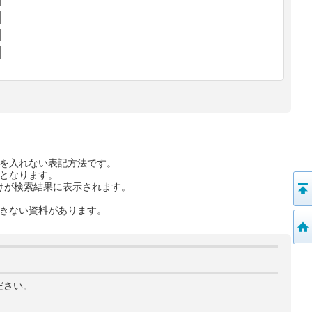
を入れない表記方法です。
となります。
けが検索結果に表示されます。
きない資料があります。
ださい。