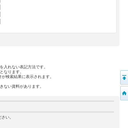
を入れない表記方法です。
となります。
けが検索結果に表示されます。
きない資料があります。
ださい。