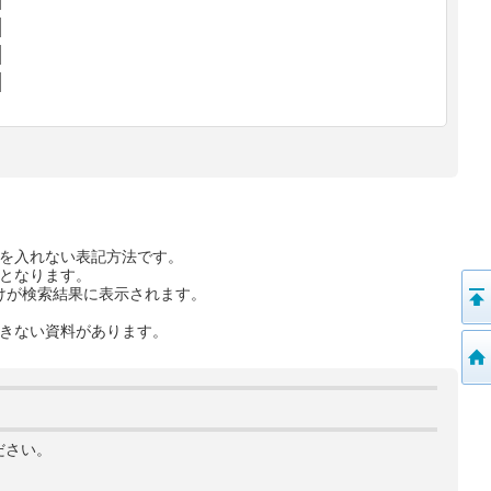
を入れない表記方法です。
となります。
けが検索結果に表示されます。
きない資料があります。
ださい。