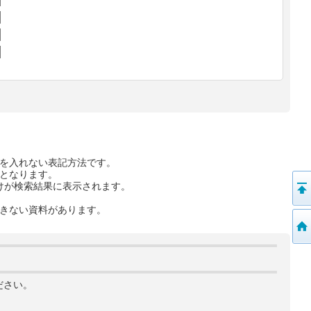
を入れない表記方法です。
となります。
けが検索結果に表示されます。
きない資料があります。
ださい。