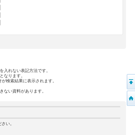
を入れない表記方法です。
となります。
けが検索結果に表示されます。
きない資料があります。
ださい。