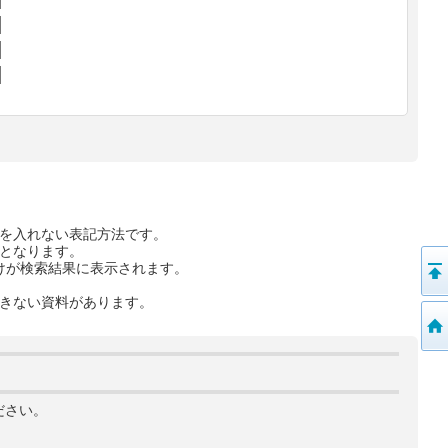
を入れない表記方法です。
となります。
けが検索結果に表示されます。
きない資料があります。
ださい。