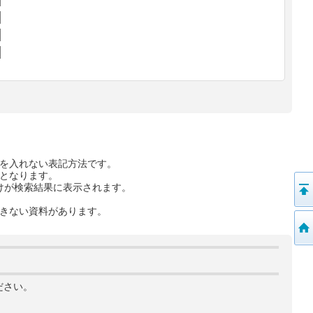
を入れない表記方法です。
となります。
けが検索結果に表示されます。
きない資料があります。
ださい。