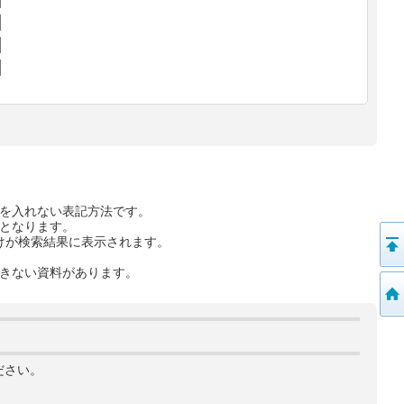
を入れない表記方法です。
となります。
けが検索結果に表示されます。
きない資料があります。
ださい。