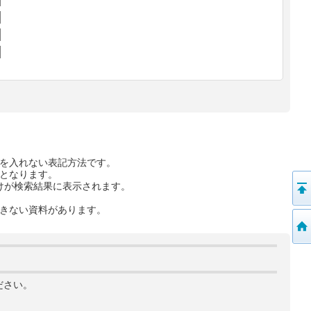
を入れない表記方法です。
となります。
けが検索結果に表示されます。
きない資料があります。
ださい。