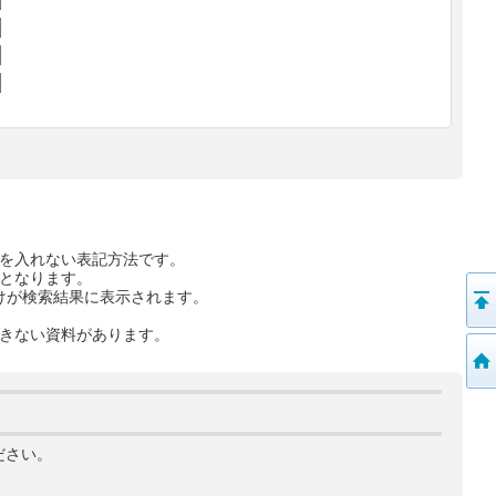
を入れない表記方法です。
となります。
けが検索結果に表示されます。
きない資料があります。
ださい。