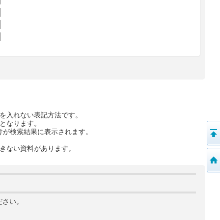
を入れない表記方法です。
となります。
けが検索結果に表示されます。
きない資料があります。
ださい。