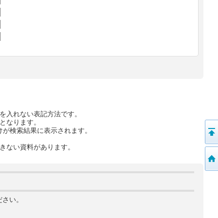
を入れない表記方法です。
となります。
けが検索結果に表示されます。
きない資料があります。
ださい。