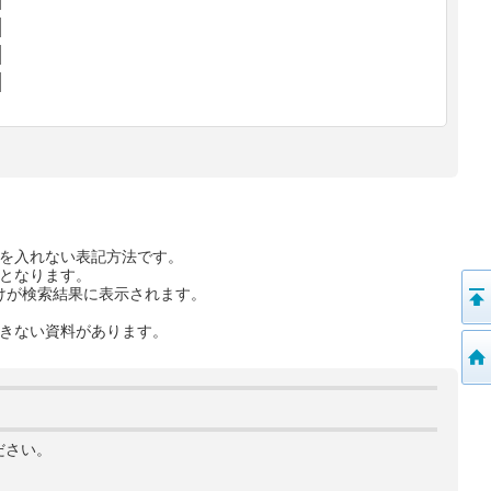
を入れない表記方法です。
となります。
けが検索結果に表示されます。
きない資料があります。
ださい。