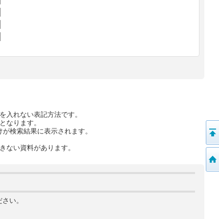
を入れない表記方法です。
となります。
けが検索結果に表示されます。
きない資料があります。
ださい。