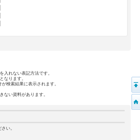
を入れない表記方法です。
となります。
けが検索結果に表示されます。
きない資料があります。
ださい。