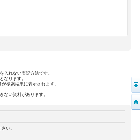
を入れない表記方法です。
となります。
けが検索結果に表示されます。
きない資料があります。
ださい。