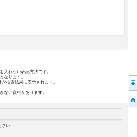
を入れない表記方法です。
となります。
けが検索結果に表示されます。
きない資料があります。
ださい。