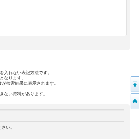
を入れない表記方法です。
となります。
けが検索結果に表示されます。
きない資料があります。
ださい。