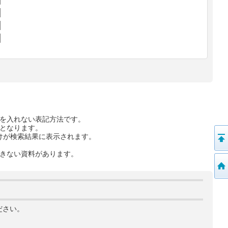
を入れない表記方法です。
となります。
けが検索結果に表示されます。
きない資料があります。
ださい。