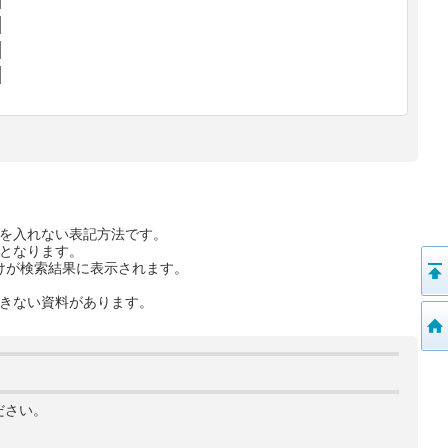
を入れない表記方法です。
となります。
けが検索結果に表示されます。
きない資料があります。
ださい。