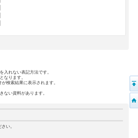
を入れない表記方法です。
となります。
けが検索結果に表示されます。
きない資料があります。
ださい。