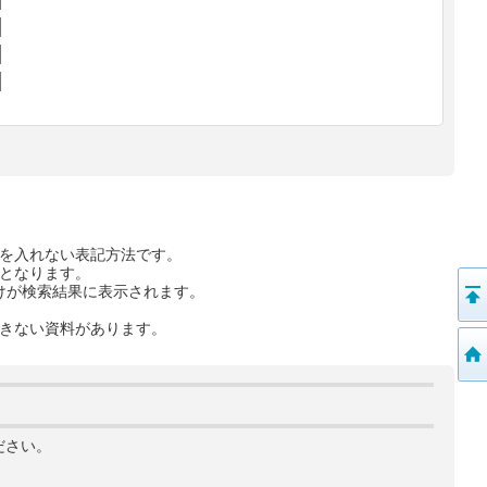
を入れない表記方法です。
となります。
けが検索結果に表示されます。
きない資料があります。
ださい。