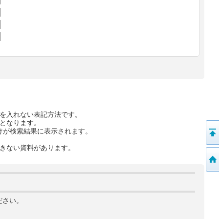
を入れない表記方法です。
となります。
けが検索結果に表示されます。
きない資料があります。
ださい。