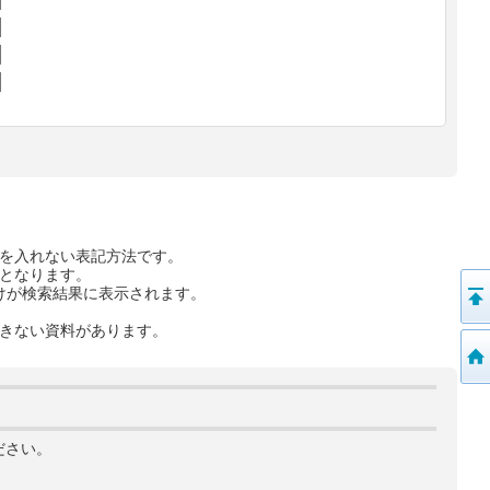
を入れない表記方法です。
となります。
けが検索結果に表示されます。
きない資料があります。
ださい。